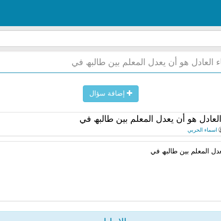
 العادل ھو أن یعدل المعلم بین طالبھ في
إضافة سؤال
لعادل ھو أن یعدل المعلم بین طالبھ في
اسماء الحربي
عدل المعلم بین طالبھ في