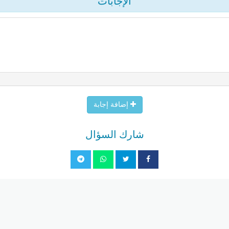
الإجابات
إضافة إجابة
شارك السؤال