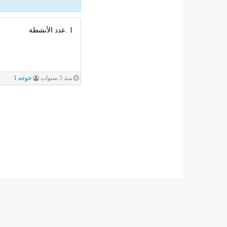
1 .عدد الأنشطة
منذ 5 سنوات
خوخه 1