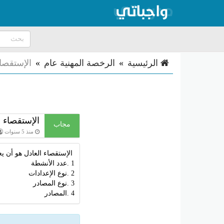
الرئيسية
»
الرخصة المهنية عام
»
الإستقصاء
الإستقصاء ا
مجاب
منذ 5 سنوات
الإستقصاء العادل ھو أن ی
1 .عدد الأنشطة
2 .نوع الإعدادات
3 .نوع المصادر
4 .المصادر