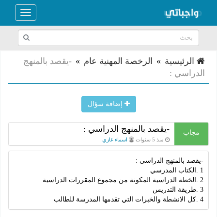
Toggle
navigation
الرئيسية
»
الرخصة المهنية عام
»
-يقصد بالمنهج
الدراسي :
إضافة سؤال
-يقصد بالمنهج الدراسي :
مجاب
منذ 5 سنوات
اسماء غازي
-يقصد بالمنهج الدراسي :
1 .الكتاب المدرسي
2 .الخطة الدراسية المكونة من مجموع المقررات الدراسية
3 .طريقة التدريس
4 .كل الانشطة والخبرات التي تقدمها المدرسة للطالب