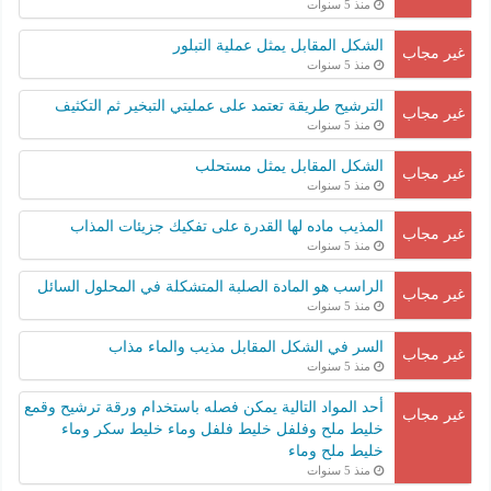
منذ 5 سنوات
الشكل المقابل يمثل عملية التبلور
غير مجاب
منذ 5 سنوات
الترشيح طريقة تعتمد على عمليتي التبخير ثم التكثيف
غير مجاب
منذ 5 سنوات
الشكل المقابل يمثل مستحلب
غير مجاب
منذ 5 سنوات
المذيب ماده لها القدرة على تفكيك جزيئات المذاب
غير مجاب
منذ 5 سنوات
الراسب هو المادة الصلبة المتشكلة في المحلول السائل
غير مجاب
منذ 5 سنوات
السر في الشكل المقابل مذيب والماء مذاب
غير مجاب
منذ 5 سنوات
أحد المواد التالية يمكن فصله باستخدام ورقة ترشيح وقمع
غير مجاب
خليط ملح وفلفل خليط فلفل وماء خليط سكر وماء
خليط ملح وماء
منذ 5 سنوات