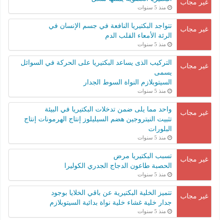
غير مجاب
منذ 5 سنوات
تتواجد البكتيريا النافعة في جسم الإنسان في
غير مجاب
الرئة الأمعاء القلب الدم
منذ 5 سنوات
التركيب الذى يساعد البكتيريا على الحركة في السوائل
غير مجاب
يسمى
السيتوبلازم النواة السوط الجدار
منذ 5 سنوات
واحد مما يلى ضمن تدخلات البكتيريا في البيئة
غير مجاب
تثبيت النيتروجين هضم السيليلوز إنتاج الهرمونات إنتاج
البلورات
منذ 5 سنوات
تسبب البكتيريا مرض
غير مجاب
الحصبة طاعون الدجاج الجدري الكوليرا
منذ 5 سنوات
تتميز الخلية البكتيرية عن باقي الخلايا بوجود
غير مجاب
جدار خلية غشاء خلية نواة بدائية السيتوبلازم
منذ 5 سنوات