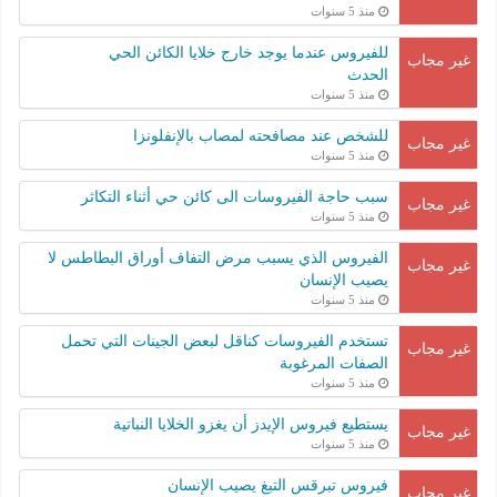
منذ 5 سنوات
للفيروس عندما يوجد خارج خلايا الكائن الحي
غير مجاب
الحدث
منذ 5 سنوات
للشخص عند مصافحته لمصاب بالإنفلونزا
غير مجاب
منذ 5 سنوات
سبب حاجة الفيروسات الى كائن حي أثناء التكاثر
غير مجاب
منذ 5 سنوات
الفيروس الذي يسبب مرض التفاف أوراق البطاطس لا
غير مجاب
يصيب الإنسان
منذ 5 سنوات
تستخدم الفيروسات كناقل لبعض الجينات التي تحمل
غير مجاب
الصفات المرغوبة
منذ 5 سنوات
يستطيع فيروس الإيدز أن يغزو الخلايا النباتية
غير مجاب
منذ 5 سنوات
فيروس تبرقس التبغ يصيب الإنسان
غير مجاب