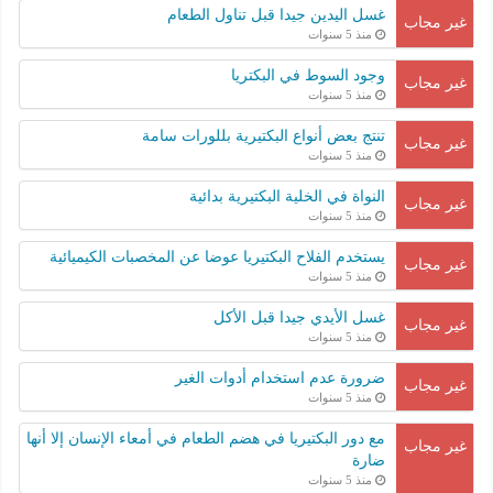
غسل اليدين جيدا قبل تناول الطعام
غير مجاب
منذ 5 سنوات
وجود السوط في البكتريا
غير مجاب
منذ 5 سنوات
تنتج بعض أنواع البكتيرية بللورات سامة
غير مجاب
منذ 5 سنوات
النواة في الخلية البكتيرية بدائية
غير مجاب
منذ 5 سنوات
يستخدم الفلاح البكتيريا عوضا عن المخصبات الكيميائية
غير مجاب
منذ 5 سنوات
غسل الأيدي جيدا قبل الأكل
غير مجاب
منذ 5 سنوات
ضرورة عدم استخدام أدوات الغير
غير مجاب
منذ 5 سنوات
مع دور البكتيريا في هضم الطعام في أمعاء الإنسان إلا أنها
غير مجاب
ضارة
منذ 5 سنوات