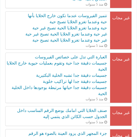
منذ 5 سنوات
تتميز الفيروسات عندما تكون خارج الخلايا بأنها
غير مجاب
حية وعندما تغزو الخلايا تصبح حية
حية وعندما تغزو الخلايا الحية تصبح غير حية
غير حية وعندما تغزو الخلايا الحية تصبح غير حية
غير حية وعندما تغزو الخلايا الحية تصبح حية
منذ 5 سنوات
العبارة التي تدل على خصائص الفيروسات
غير مجاب
جسيمات دقيقة جدا حية وتقوم بعمليات حيوية خارج الخلايا
الحية
جسيمات دقيقة جدا تشبه الخلية البكتيرية
جسيمات دقيقة جدا لها تراكيب خلوية
جسيمات دقيقة جدا حياتها مرتبطة بوجودها داخل الخلية
الحية
منذ 5 سنوات
صنف الخلايا التي امامك بوضع الرقم المناسب داخل
غير مجاب
الجدول حسب الكائن الذي ينتمي إليه
منذ 5 سنوات
جزء المجهر الذي يزود العينة بالضوء هو الرقم
غير مجاب