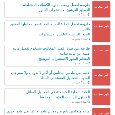
طريقة لفصل وتنقية المواد الكيمائية المختلطة
غير مجاب
التقطير الترشيح الاستشراب التبلور
منذ 5 سنوات
طريقة لفصل المادة الصلبه المذابة من محلولها المشبع
غير مجاب
بالتبريد
التبلور الترشيح التقطير الاستشراب
منذ 5 سنوات
طريقة من طرق فصل المخاليط تستخدم لفصل مادة
غير مجاب
صلبة عن مادة سائلة
التقطير التبلور الاستشراب الترشيح
منذ 5 سنوات
خليط من مادتين سائلتين أو أكثر لا تذوبان ولا تمتزجان
غير مجاب
المذيب المحلول المستحلب المذاب
منذ 5 سنوات
المادة الصلبة المتشكلة في المحلول السائل
غير مجاب
المحلول الراسب المذيب المخلوط
منذ 5 سنوات
مزيج متجانس ناتج عن ذوبان مادة أو أكثر في مادة أخرى
غير مجاب