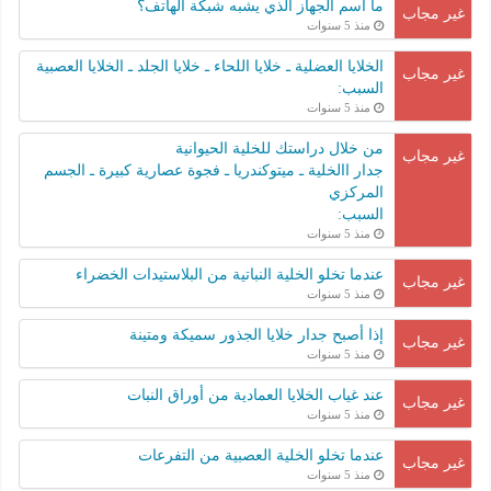
ما اسم الجهاز الذي يشبه شبكة الهاتف؟
غير مجاب
منذ 5 سنوات
الخلايا العضلية ـ خلايا اللحاء ـ خلايا الجلد ـ الخلايا العصبية
غير مجاب
السبب:
منذ 5 سنوات
من خلال دراستك للخلية الحيوانية
غير مجاب
جدار االخلية ـ ميتوكندريا ـ فجوة عصارية كبيرة ـ الجسم
المركزي
السبب:
منذ 5 سنوات
عندما تخلو الخلية النباتية من البلاستيدات الخضراء
غير مجاب
منذ 5 سنوات
إذا أصبح جدار خلايا الجذور سميكة ومتينة
غير مجاب
منذ 5 سنوات
عند غياب الخلايا العمادية من أوراق النبات
غير مجاب
منذ 5 سنوات
عندما تخلو الخلية العصبية من التفرعات
غير مجاب
منذ 5 سنوات