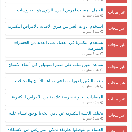
العامل المسبب لمرض الدرن الرئوي هو الفيروسات
غير مجاب
منذ 5 سنوات
استخدم أدوات الغير من طرق الاصابه بالامراض البكتيرية
غير مجاب
منذ 5 سنوات
تستخدم البكتيريا في القضاء على العديد من الحشرات
غير مجاب
الممرضة
منذ 5 سنوات
تساعد الفيروسات على هضم السيليلوز في أمعاء الانسان
غير مجاب
منذ 5 سنوات
تلعب البكتيريا دورا مهما في صناعة الألبان والمخللات
غير مجاب
منذ 5 سنوات
المضادات الحيوية طريقة علاجية من الأمراض البكتيرية
غير مجاب
منذ 5 سنوات
تختلف الخلية البكتيرية عن باقي الخلايا بوجود غشاء خلية
غير مجاب
منذ 5 سنوات
العلماء لم يتوصلوا لطريقة تمكن المزارعين من الاستفادة
غير مجاب