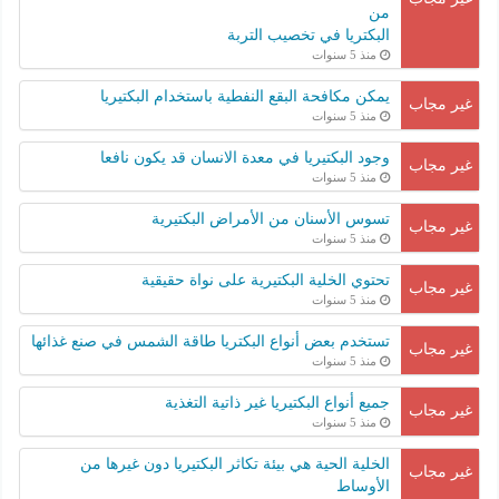
من
البكتريا في تخصيب التربة
منذ 5 سنوات
يمكن مكافحة البقع النفطية باستخدام البكتيريا
غير مجاب
منذ 5 سنوات
وجود البكتيريا في معدة الانسان قد يكون نافعا
غير مجاب
منذ 5 سنوات
تسوس الأسنان من الأمراض البكتيرية
غير مجاب
منذ 5 سنوات
تحتوي الخلية البكتيرية على نواة حقيقية
غير مجاب
منذ 5 سنوات
تستخدم بعض أنواع البكتريا طاقة الشمس في صنع غذائها
غير مجاب
منذ 5 سنوات
جميع أنواع البكتيريا غير ذاتية التغذية
غير مجاب
منذ 5 سنوات
الخلية الحية هي بيئة تكاثر البكتيريا دون غيرها من
غير مجاب
الأوساط