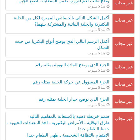
وضح طلب الأم للروب ضمن المتطلبات لصنع الجبن
غير مجاب
منذ 5 سنوات
أكمل الشكل التالي بالخصائص المميزة لكل من الخلية
غير مجاب
البكتيرية والخلية النباتية والمشتركة بينهما؟
منذ 5 سنوات
أكمل الرسم التالي الذي يوضح أنواع البكتريا من حيث
غير مجاب
الشكل
منذ 5 سنوات
الجزء الذي يوضح المادة النووية يمثله رقم
غير مجاب
منذ 5 سنوات
الجزء المسؤول عن حركة الخلية يمثله رقم
غير مجاب
منذ 5 سنوات
الجزء الذي يوضح جدار الخلية يمثله رقم
غير مجاب
منذ 5 سنوات
صمم خريطة ذهنية بالاستعانة بالمفاهيم التالية
غير مجاب
طرق الوقاية ـ الأمراض البكتيريه ـ اخذ المضادات الحيوية ـ
حفظ الطعام جيدا ـ
الاهتمام بالتظافة الشخصية ـ طهي الطعام جيدا