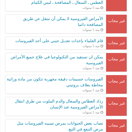
العطس ـ السعال ـ المصافحة ـ لبس الكمام
منذ 5 سنوات
الأمراض الفيروسية لا يمكن أن تنتقل عن طريق
غير مجاب
المصافحة دائما
منذ 5 سنوات
قام العلماء بإحداث تعديل جيني على أحد الفيروسات
غير مجاب
منذ 5 سنوات
يمكن ان نستفيد من التكنولوجيا في علاج جميع الأمراض
غير مجاب
الفيروسية
منذ 5 سنوات
الفيروسات جسيمات دقيقة مجهرية تتكون من مادة وراثية
غير مجاب
محاطة بغلاف بروتيني
منذ 5 سنوات
رذاذ العطاس والسعال والدم الملوث من طرق انتقال
غير مجاب
الأمراض الفيروسية عند الإنسان
منذ 5 سنوات
تصاب بعض الحيوانات بمرض تسببه الفيروسات مثل
غير مجاب
مرض التبقع في التبغ