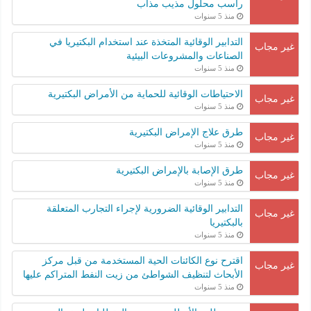
راسب محلول مذيب مذاب
منذ 5 سنوات
التدابير الوقائية المتخذة عند استخدام البكتيريا في
غير مجاب
الصناعات والمشروعات البيئية
منذ 5 سنوات
الاحتياطات الوقائية للحماية من الأمراض البكتيرية
غير مجاب
منذ 5 سنوات
طرق علاج الإمراض البكتيرية
غير مجاب
منذ 5 سنوات
طرق الإصابة بالإمراض البكتيرية
غير مجاب
منذ 5 سنوات
التدابير الوقائية الضرورية لإجراء التجارب المتعلقة
غير مجاب
بالبكتيريا
منذ 5 سنوات
اقترح نوع الكائنات الحية المستخدمة من قبل مركز
غير مجاب
الأبحاث لتنظيف الشواطئ من زيت النفط المتراكم عليها
منذ 5 سنوات