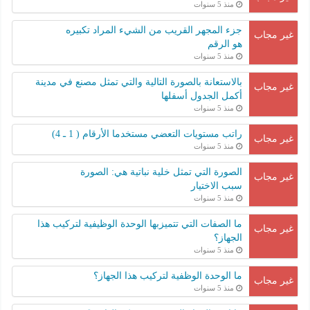
منذ 5 سنوات
جزء المجهر القريب من الشيء المراد تكبيره
غير مجاب
هو الرقم
منذ 5 سنوات
بالاستعانة بالصورة التالية والتي تمثل مصنع في مدينة
غير مجاب
أكمل الجدول أسفلها
منذ 5 سنوات
راتب مستويات التعضي مستخدما الأرقام ( 1 ـ 4)
غير مجاب
منذ 5 سنوات
الصورة التي تمثل خلية نباتية هي: الصورة
غير مجاب
سبب الاختيار
منذ 5 سنوات
ما الصفات التي تتميزبها الوحدة الوظيفية لتركيب هذا
غير مجاب
الجهاز؟
منذ 5 سنوات
ما الوحدة الوظفية لتركيب هذا الجهاز؟
غير مجاب
منذ 5 سنوات