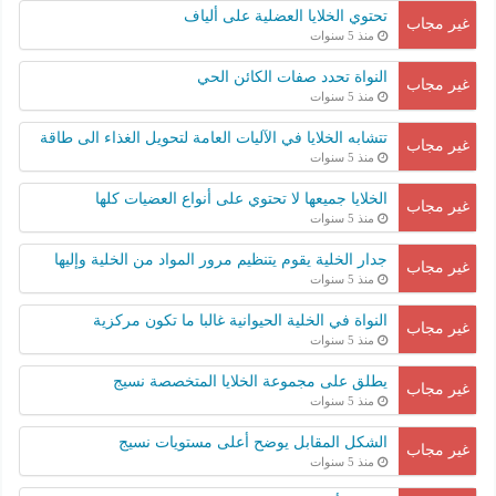
تحتوي الخلايا العضلية على ألياف
غير مجاب
منذ 5 سنوات
النواة تحدد صفات الكائن الحي
غير مجاب
منذ 5 سنوات
تتشابه الخلايا في الآليات العامة لتحويل الغذاء الى طاقة
غير مجاب
منذ 5 سنوات
الخلايا جميعها لا تحتوي على أنواع العضيات كلها
غير مجاب
منذ 5 سنوات
جدار الخلية يقوم يتنظيم مرور المواد من الخلية وإليها
غير مجاب
منذ 5 سنوات
النواة في الخلية الحيوانية غالبا ما تكون مركزية
غير مجاب
منذ 5 سنوات
يطلق على مجموعة الخلايا المتخصصة نسيج
غير مجاب
منذ 5 سنوات
الشكل المقابل يوضح أعلى مستويات نسيج
غير مجاب
منذ 5 سنوات