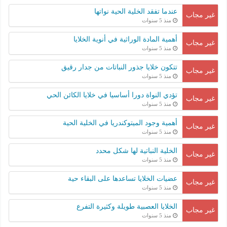
عندما تفقد الخلية الحية نواتها
غير مجاب
منذ 5 سنوات
أهمية المادة الوراثية في أنوية الخلايا
غير مجاب
منذ 5 سنوات
تتكون خلايا جذور النباتات من جدار رقيق
غير مجاب
منذ 5 سنوات
تؤدي النواة دورا أساسيا في خلايا الكائن الحي
غير مجاب
منذ 5 سنوات
أهمية وجود الميتوكندريا في الخلية الحية
غير مجاب
منذ 5 سنوات
الخلية النباتية لها شكل محدد
غير مجاب
منذ 5 سنوات
عضيات الخلايا تساعدها على البقاء حية
غير مجاب
منذ 5 سنوات
الخلايا العصبية طويلة وكثيرة التفرع
غير مجاب
منذ 5 سنوات