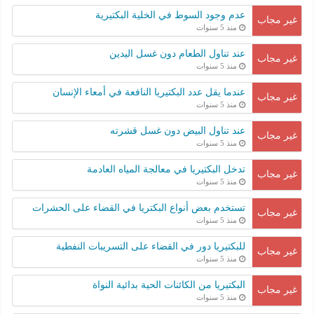
عدم وجود السوط في الخلية البكتيرية
غير مجاب
منذ 5 سنوات
عند تناول الطعام دون غسل اليدين
غير مجاب
منذ 5 سنوات
عندما يقل عدد البكتيريا النافعة في أمعاء الإنسان
غير مجاب
منذ 5 سنوات
عند تناول البيض دون غسل قشرته
غير مجاب
منذ 5 سنوات
تدخل البكتيريا في معالجة المياه العادمة
غير مجاب
منذ 5 سنوات
تستخدم بعض أنواع البكتريا في القضاء على الحشرات
غير مجاب
منذ 5 سنوات
للبكتيريا دور في القضاء على التسريبات النفطية
غير مجاب
منذ 5 سنوات
البكتيريا من الكائنات الحية بدائية النواة
غير مجاب
منذ 5 سنوات