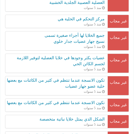
العضلية العصبية الجلدية الخشبية
منذ 5 سنوات
مركز التحكم في الخلية هي
غير مجاب
منذ 5 سنوات
جميع الخلايا لها أجزاء صغيرة تسمى
غير مجاب
نسيج جهاز عضيات جدار خلوي
منذ 5 سنوات
عضيات يكثر وجودها في خلايا العضلية لتوفير اللازمة
غير مجاب
لجسم الكائن الحي
منذ 5 سنوات
تكون الانسجة عندما تنتظم في كثير من الكائنات مع بعضها
غير مجاب
خلية عضو جهاز عضيات
منذ 5 سنوات
تكون الانسجة عندما تنتظم في كثير من الكائنات مع بعضها
غير مجاب
منذ 5 سنوات
الشكل الذي يمثل خلايا نباتية متخصصة
غير مجاب
منذ 5 سنوات