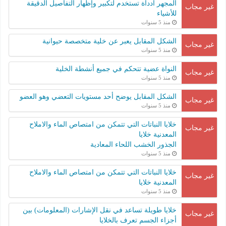
المجهر أدداة تستخدم لتكبير وإظهار التفاصيل الدقيقة
غير مجاب
للأشياء
منذ 5 سنوات
الشكل المقابل يعبر عن خلية متخصصة حيوانية
غير مجاب
منذ 5 سنوات
النواة عضية تتحكم في جميع أنشطة الخلية
غير مجاب
منذ 5 سنوات
الشكل المقابل يوضح أحد مستويات التعضي وهو العضو
غير مجاب
منذ 5 سنوات
خلايا النباتات التي تتمكن من امتصاص الماء والاملاح
غير مجاب
المعدنية خلايا
الجذور الخشب اللحاء المعادية
منذ 5 سنوات
خلايا النباتات التي تتمكن من امتصاص الماء والاملاح
غير مجاب
المعدنية خلايا
منذ 5 سنوات
خلايا طويلة تساعد في نقل الإشارات (المعلومات) بين
غير مجاب
أجزاء الجسم تعرف بالخلايا