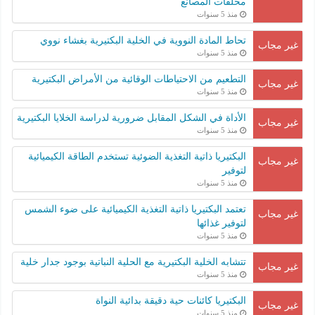
مخلفات المصانع
منذ 5 سنوات
تحاط المادة النووية في الخلية البكتيرية بغشاء نووي
غير مجاب
منذ 5 سنوات
التطعيم من الاحتياطات الوقائية من الأمراض البكتيرية
غير مجاب
منذ 5 سنوات
الأداة في الشكل المقابل ضرورية لدراسة الخلايا البكتيرية
غير مجاب
منذ 5 سنوات
البكتيريا ذاتية التغذية الضوئية تستخدم الطاقة الكيميائية
غير مجاب
لتوفير
منذ 5 سنوات
تعتمد البكتيريا ذاتية التغذية الكيميائية على ضوء الشمس
غير مجاب
لتوفير غذائها
منذ 5 سنوات
تتشابه الخلية البكتيرية مع الحلية النباتية بوجود جدار خلية
غير مجاب
منذ 5 سنوات
البكتيريا كائنات حية دقيقة بدائية النواة
غير مجاب
منذ 5 سنوات