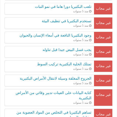
تلعب البكتيريا دورا هاما في نمو النبات
غير مجاب
منذ 5 سنوات
تستخدم البكتيريا في تنظيف البيئة
غير مجاب
منذ 5 سنوات
وجود البكتيريا النافعة في أمعاء الإنسان والحيوان
غير مجاب
منذ 5 سنوات
يجب غسل البيض جيدا قبل تناوله
غير مجاب
منذ 5 سنوات
تمتلك الخلية البكتيرية تركيب السوط
غير مجاب
منذ 5 سنوات
الجروح المغلقة وسيلة لانتقال الأمراض البكتيرية
غير مجاب
منذ 5 سنوات
كتابة البيانات على العينات تدبير وقائي من الأمراض
غير مجاب
البكتيرية
منذ 5 سنوات
تساهم البكتيريا في التخلص من المواد العضوية من
غير مجاب